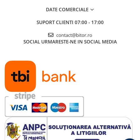
DATE COMERCIALE
SUPORT CLIENTI
07:00 - 17:00
contact@bitor.ro
SOCIAL
URMARESTE-NE IN SOCIAL MEDIA