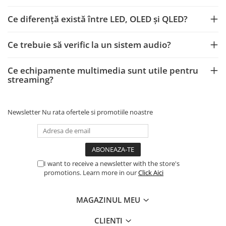
Ce diferență există între LED, OLED și QLED?
Ce trebuie să verific la un sistem audio?
Ce echipamente multimedia sunt utile pentru
streaming?
Newsletter
Nu rata ofertele si promotiile noastre
I want to receive a newsletter with the store's
promotions. Learn more in our
Click Aici
MAGAZINUL MEU
CLIENTI