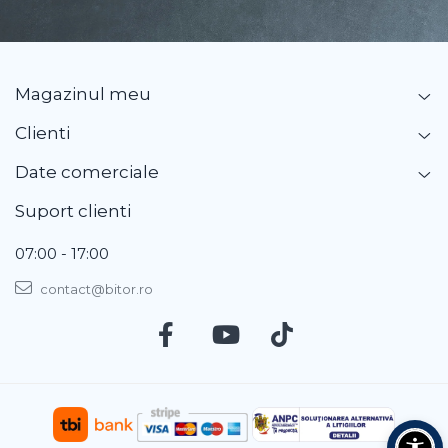
Magazinul meu
Clienti
Date comerciale
Suport clienti
07:00 - 17:00
contact@bitor.ro