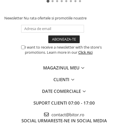
Newsletter
Nu rata ofertele si promotiile noastre
I want to receive a newsletter with the store's
promotions. Learn more in our
Click Aici
MAGAZINUL MEU
CLIENTI
DATE COMERCIALE
SUPORT CLIENTI
07:00 - 17:00
contact@bitor.ro
SOCIAL
URMARESTE-NE IN SOCIAL MEDIA