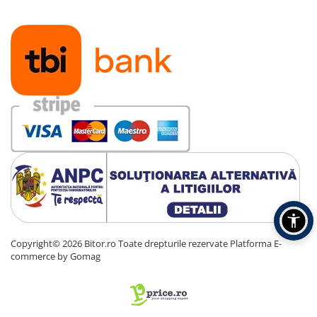
Copyright© 2026 Bitor.ro Toate drepturile rezervate
Platforma E-
commerce by Gomag