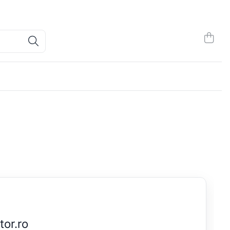
tor.ro