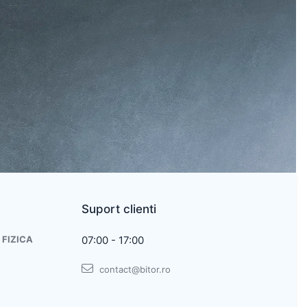
Suport clienti
 FIZICA
07:00 - 17:00
contact@bitor.ro