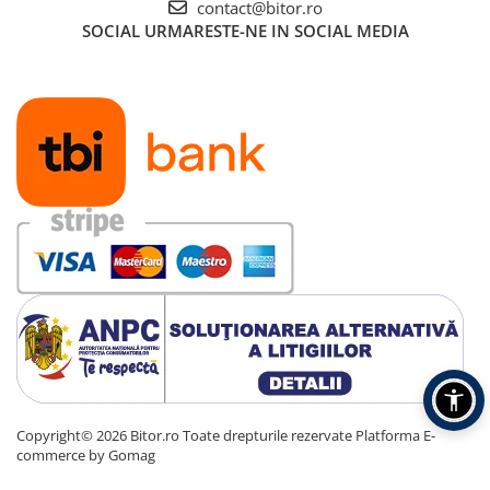
contact@bitor.ro
SOCIAL
URMARESTE-NE IN SOCIAL MEDIA
Copyright© 2026 Bitor.ro Toate drepturile rezervate
Platforma E-
commerce by Gomag