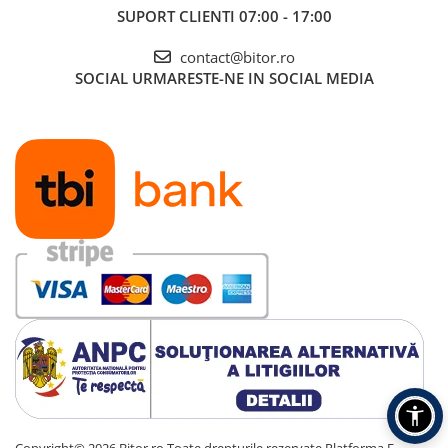
SUPORT CLIENTI
07:00 - 17:00
contact@bitor.ro
SOCIAL
URMARESTE-NE IN SOCIAL MEDIA