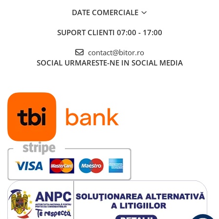
DATE COMERCIALE
SUPORT CLIENTI
07:00 - 17:00
contact@bitor.ro
SOCIAL
URMARESTE-NE IN SOCIAL MEDIA