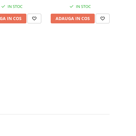
IN STOC
IN STOC
GA IN COS
ADAUGA IN COS