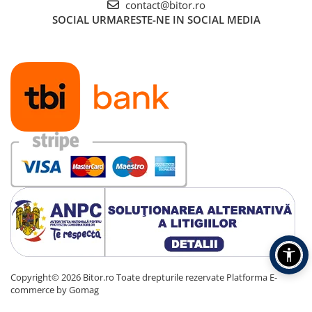
contact@bitor.ro
SOCIAL
URMARESTE-NE IN SOCIAL MEDIA
Copyright© 2026 Bitor.ro Toate drepturile rezervate
Platforma E-
commerce by Gomag