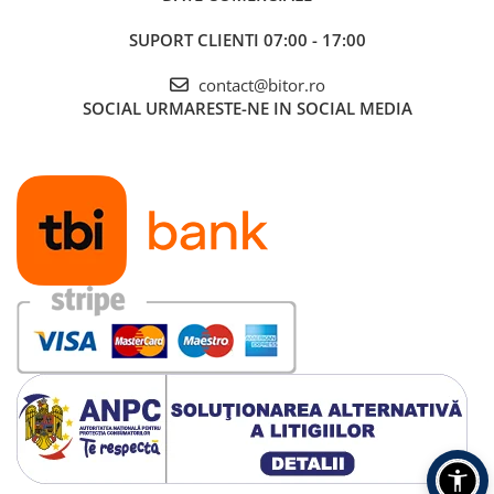
SUPORT CLIENTI
07:00 - 17:00
contact@bitor.ro
SOCIAL
URMARESTE-NE IN SOCIAL MEDIA