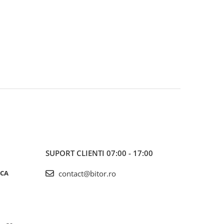
SUPORT CLIENTI
07:00 - 17:00
ICA
contact@bitor.ro