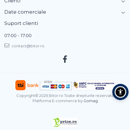
Clienti
Date comerciale
Suport clienti
07:00 - 17:00
contact@bitor.ro
Copyright© 2026 Bitor.ro Toate drepturile rezervate
Platforma E-commerce by
Gomag