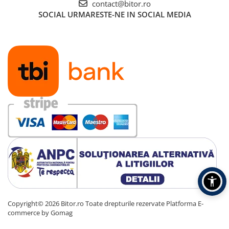
contact@bitor.ro
SOCIAL
URMARESTE-NE IN SOCIAL MEDIA
Copyright© 2026 Bitor.ro Toate drepturile rezervate
Platforma E-
commerce by Gomag