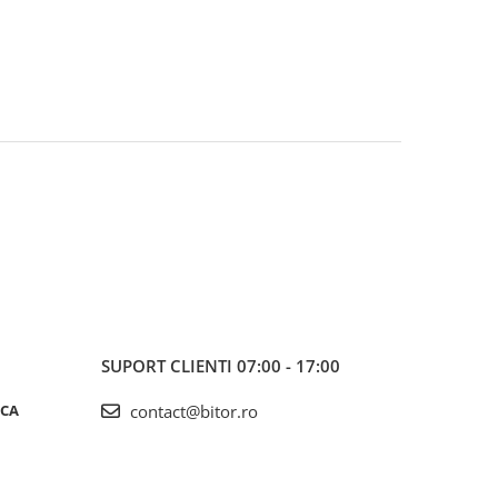
SUPORT CLIENTI
07:00 - 17:00
ICA
contact@bitor.ro