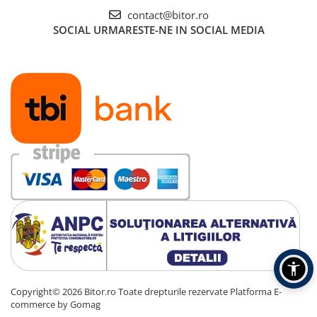
contact@bitor.ro
SOCIAL
URMARESTE-NE IN SOCIAL MEDIA
Copyright© 2026 Bitor.ro Toate drepturile rezervate
Platforma E-
commerce by Gomag