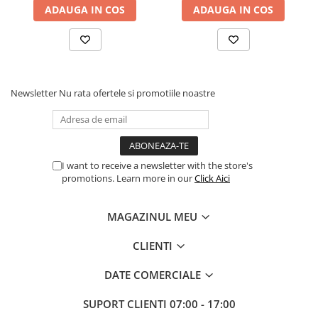
ADAUGA IN COS
ADAUGA IN COS
Newsletter
Nu rata ofertele si promotiile noastre
I want to receive a newsletter with the store's
promotions. Learn more in our
Click Aici
MAGAZINUL MEU
CLIENTI
DATE COMERCIALE
SUPORT CLIENTI
07:00 - 17:00