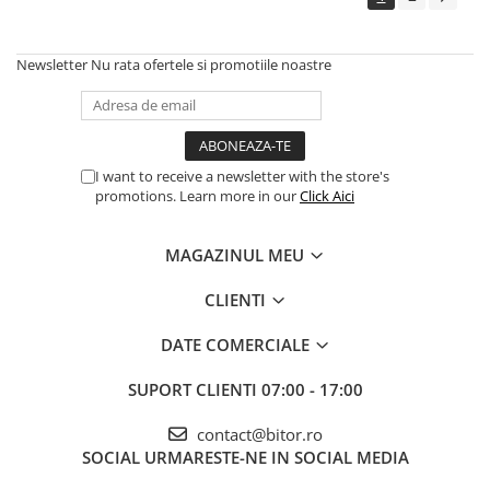
Newsletter
Nu rata ofertele si promotiile noastre
I want to receive a newsletter with the store's
promotions. Learn more in our
Click Aici
MAGAZINUL MEU
CLIENTI
DATE COMERCIALE
SUPORT CLIENTI
07:00 - 17:00
contact@bitor.ro
SOCIAL
URMARESTE-NE IN SOCIAL MEDIA