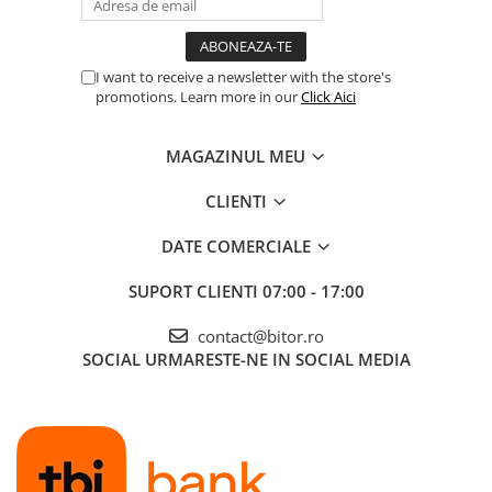
I want to receive a newsletter with the store's
promotions. Learn more in our
Click Aici
MAGAZINUL MEU
CLIENTI
DATE COMERCIALE
SUPORT CLIENTI
07:00 - 17:00
contact@bitor.ro
SOCIAL
URMARESTE-NE IN SOCIAL MEDIA