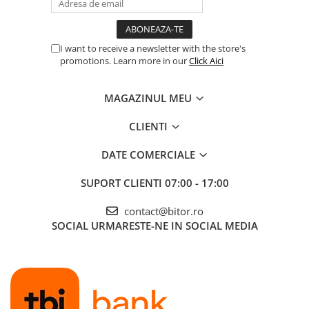
I want to receive a newsletter with the store's
promotions. Learn more in our
Click Aici
MAGAZINUL MEU
CLIENTI
DATE COMERCIALE
SUPORT CLIENTI
07:00 - 17:00
contact@bitor.ro
SOCIAL
URMARESTE-NE IN SOCIAL MEDIA