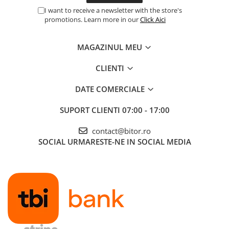
I want to receive a newsletter with the store's
promotions. Learn more in our
Click Aici
MAGAZINUL MEU
CLIENTI
DATE COMERCIALE
SUPORT CLIENTI
07:00 - 17:00
contact@bitor.ro
SOCIAL
URMARESTE-NE IN SOCIAL MEDIA