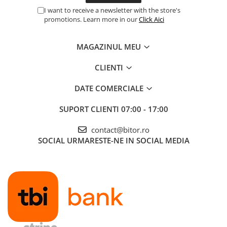
I want to receive a newsletter with the store's
promotions. Learn more in our
Click Aici
MAGAZINUL MEU
CLIENTI
DATE COMERCIALE
SUPORT CLIENTI
07:00 - 17:00
contact@bitor.ro
SOCIAL
URMARESTE-NE IN SOCIAL MEDIA