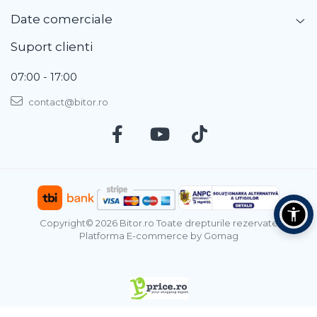
Date comerciale
Suport clienti
07:00 - 17:00
contact@bitor.ro
Copyright© 2026 Bitor.ro Toate drepturile rezervate
Platforma E-commerce by Gomag