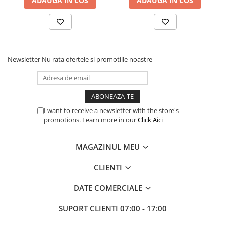
ADAUGA IN COS
ADAUGA IN COS
Newsletter
Nu rata ofertele si promotiile noastre
I want to receive a newsletter with the store's
promotions. Learn more in our
Click Aici
MAGAZINUL MEU
CLIENTI
DATE COMERCIALE
SUPORT CLIENTI
07:00 - 17:00