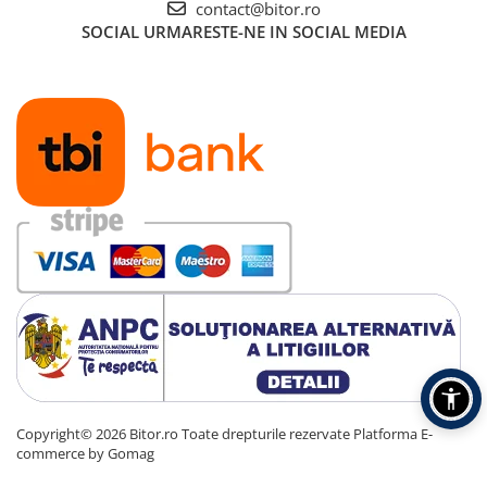
contact@bitor.ro
SOCIAL
URMARESTE-NE IN SOCIAL MEDIA
Copyright© 2026 Bitor.ro Toate drepturile rezervate
Platforma E-
commerce by Gomag