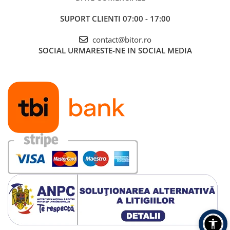
SUPORT CLIENTI
07:00 - 17:00
contact@bitor.ro
SOCIAL
URMARESTE-NE IN SOCIAL MEDIA