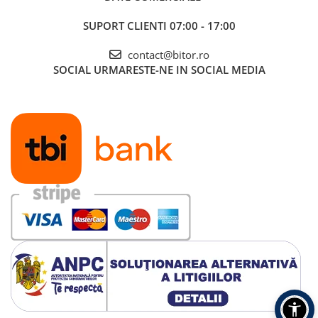
SUPORT CLIENTI
07:00 - 17:00
contact@bitor.ro
SOCIAL
URMARESTE-NE IN SOCIAL MEDIA