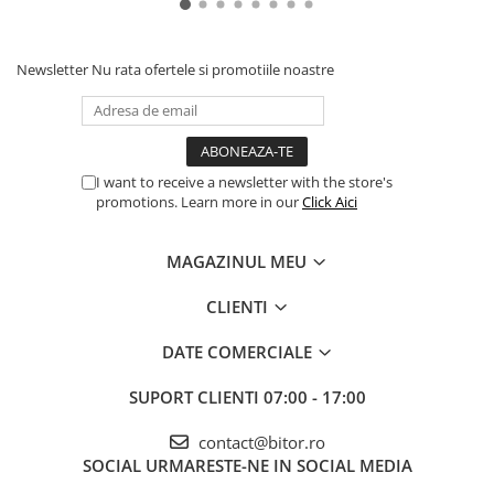
Newsletter
Nu rata ofertele si promotiile noastre
I want to receive a newsletter with the store's
promotions. Learn more in our
Click Aici
MAGAZINUL MEU
CLIENTI
DATE COMERCIALE
SUPORT CLIENTI
07:00 - 17:00
contact@bitor.ro
SOCIAL
URMARESTE-NE IN SOCIAL MEDIA