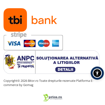
Copyright© 2026 Bitor.ro Toate drepturile rezervate
Platforma E-
commerce by Gomag