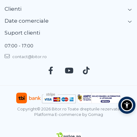
Clienti
Date comerciale
Suport clienti
07:00 - 17:00
contact@bitor.ro
Copyright© 2026 Bitor.ro Toate drepturile rezervate
Platforma E-commerce by Gomag