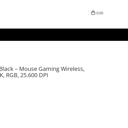
0,00
Black – Mouse Gaming Wireless,
, RGB, 25.600 DPI