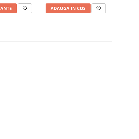
IANTE
ADAUGA IN COS