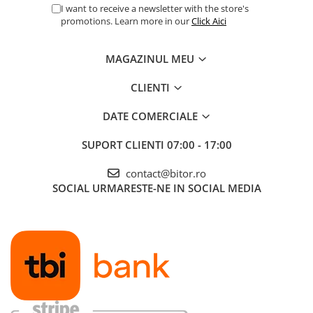
I want to receive a newsletter with the store's
promotions. Learn more in our
Click Aici
MAGAZINUL MEU
CLIENTI
DATE COMERCIALE
SUPORT CLIENTI
07:00 - 17:00
contact@bitor.ro
SOCIAL
URMARESTE-NE IN SOCIAL MEDIA