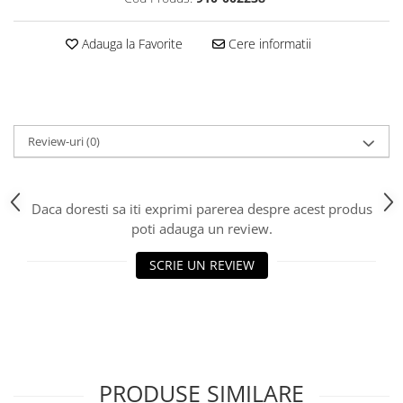
Adauga la Favorite
Cere informatii
Review-uri
(0)
Daca doresti sa iti exprimi parerea despre acest produs
poti adauga un review.
SCRIE UN REVIEW
PRODUSE SIMILARE