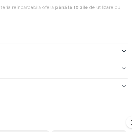
teria reîncărcabilă oferă
până la 10 zile
de utilizare cu