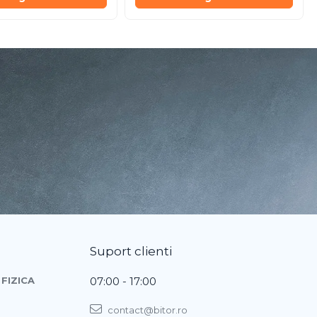
Suport clienti
FIZICA
07:00 - 17:00
contact@bitor.ro