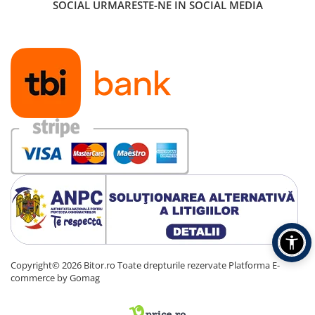
SOCIAL
URMARESTE-NE IN SOCIAL MEDIA
Copyright© 2026 Bitor.ro Toate drepturile rezervate
Platforma E-
commerce by Gomag