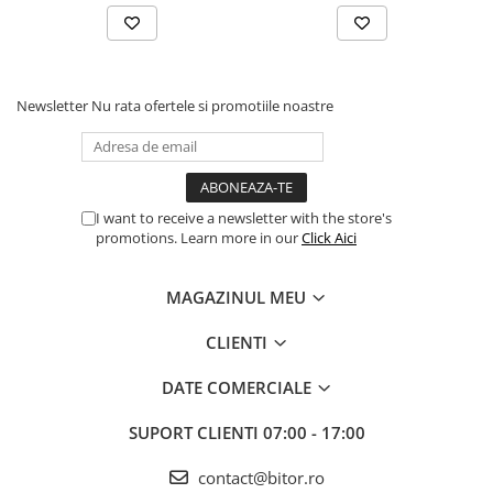
Newsletter
Nu rata ofertele si promotiile noastre
I want to receive a newsletter with the store's
promotions. Learn more in our
Click Aici
MAGAZINUL MEU
CLIENTI
DATE COMERCIALE
SUPORT CLIENTI
07:00 - 17:00
contact@bitor.ro