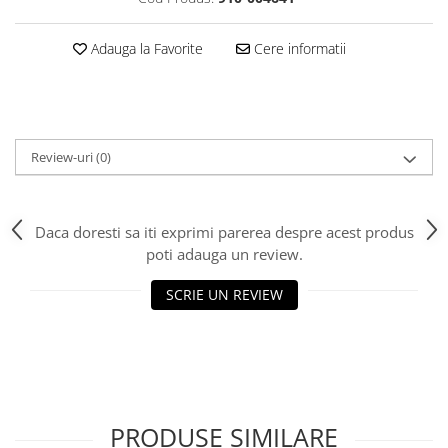
Adauga la Favorite
Cere informatii
Review-uri
(0)
Daca doresti sa iti exprimi parerea despre acest produs
poti adauga un review.
SCRIE UN REVIEW
PRODUSE SIMILARE