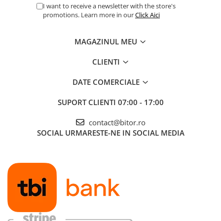
I want to receive a newsletter with the store's
promotions. Learn more in our
Click Aici
MAGAZINUL MEU
CLIENTI
DATE COMERCIALE
SUPORT CLIENTI
07:00 - 17:00
contact@bitor.ro
SOCIAL
URMARESTE-NE IN SOCIAL MEDIA