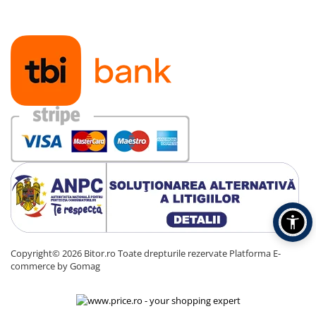
Copyright© 2026 Bitor.ro Toate drepturile rezervate
Platforma E-
commerce by Gomag