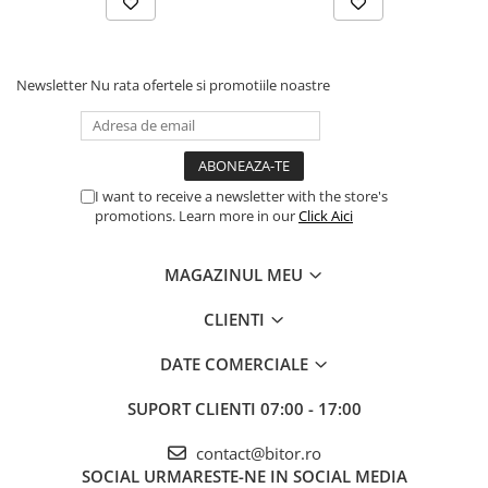
Newsletter
Nu rata ofertele si promotiile noastre
I want to receive a newsletter with the store's
promotions. Learn more in our
Click Aici
MAGAZINUL MEU
CLIENTI
DATE COMERCIALE
SUPORT CLIENTI
07:00 - 17:00
contact@bitor.ro
SOCIAL
URMARESTE-NE IN SOCIAL MEDIA