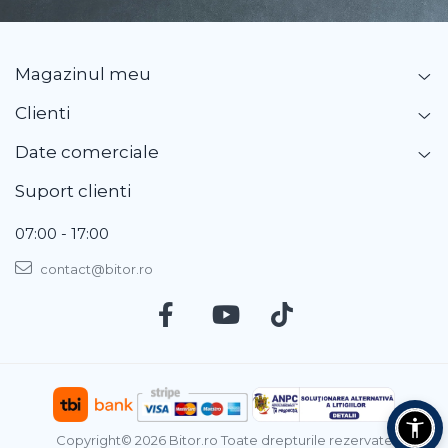
Magazinul meu
Clienti
Date comerciale
Suport clienti
07:00 - 17:00
contact@bitor.ro
Copyright© 2026 Bitor.ro Toate drepturile rezervate