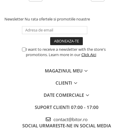
Newsletter
Nu rata ofertele si promotiile noastre
I want to receive a newsletter with the store's
promotions. Learn more in our
Click Aici
MAGAZINUL MEU
CLIENTI
DATE COMERCIALE
SUPORT CLIENTI
07:00 - 17:00
contact@bitor.ro
SOCIAL
URMARESTE-NE IN SOCIAL MEDIA