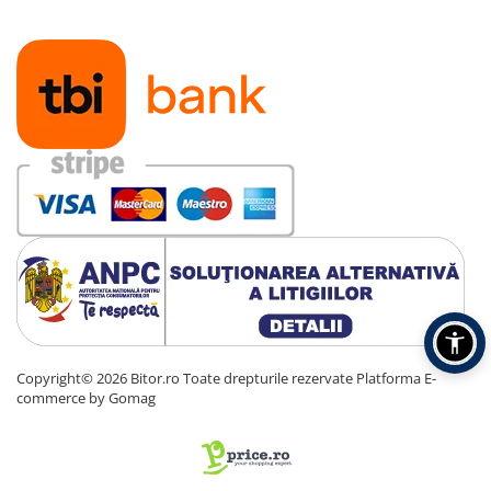
Copyright© 2026 Bitor.ro Toate drepturile rezervate
Platforma E-
commerce by Gomag