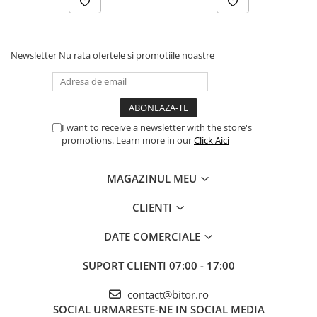
Newsletter
Nu rata ofertele si promotiile noastre
I want to receive a newsletter with the store's
promotions. Learn more in our
Click Aici
MAGAZINUL MEU
CLIENTI
DATE COMERCIALE
SUPORT CLIENTI
07:00 - 17:00
contact@bitor.ro
SOCIAL
URMARESTE-NE IN SOCIAL MEDIA