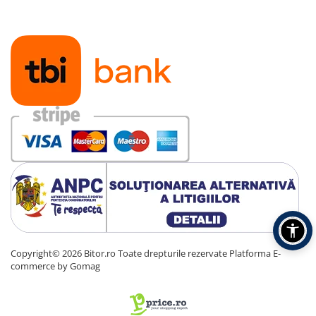
Copyright© 2026 Bitor.ro Toate drepturile rezervate
Platforma E-
commerce by Gomag