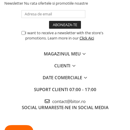
Newsletter
Nu rata ofertele si promotiile noastre
I want to receive a newsletter with the store's
promotions. Learn more in our
Click Aici
MAGAZINUL MEU
CLIENTI
DATE COMERCIALE
SUPORT CLIENTI
07:00 - 17:00
contact@bitor.ro
SOCIAL
URMARESTE-NE IN SOCIAL MEDIA