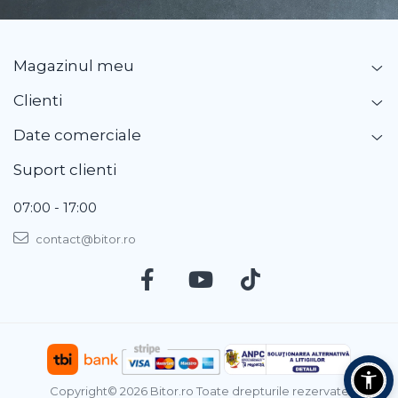
Magazinul meu
Clienti
Date comerciale
Suport clienti
07:00 - 17:00
contact@bitor.ro
Copyright© 2026 Bitor.ro Toate drepturile rezervate