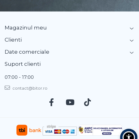
Magazinul meu
Clienti
Date comerciale
Suport clienti
07:00 - 17:00
contact@bitor.ro