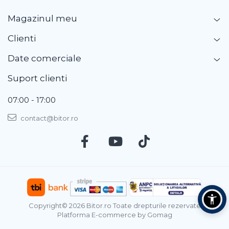
Magazinul meu
Clienti
Date comerciale
Suport clienti
07:00 - 17:00
contact@bitor.ro
Copyright© 2026 Bitor.ro Toate drepturile rezervate
Platforma E-commerce by Gomag