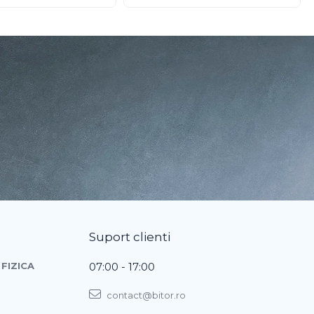
Suport clienti
FIZICA
07:00 - 17:00
contact@bitor.ro