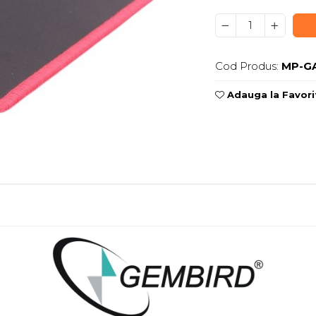
Cod Produs:
MP-G
Adauga la Favori