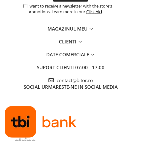
I want to receive a newsletter with the store's
promotions. Learn more in our
Click Aici
MAGAZINUL MEU
CLIENTI
DATE COMERCIALE
SUPORT CLIENTI
07:00 - 17:00
contact@bitor.ro
SOCIAL
URMARESTE-NE IN SOCIAL MEDIA