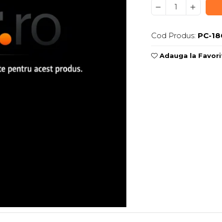
Cod Produs:
PC-18
Adauga la Favori