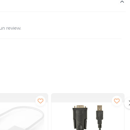
un review.