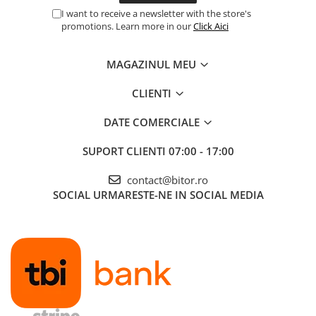
I want to receive a newsletter with the store's
promotions. Learn more in our
Click Aici
MAGAZINUL MEU
CLIENTI
DATE COMERCIALE
SUPORT CLIENTI
07:00 - 17:00
contact@bitor.ro
SOCIAL
URMARESTE-NE IN SOCIAL MEDIA