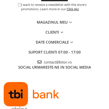
I want to receive a newsletter with the store's
promotions. Learn more in our
Click Aici
MAGAZINUL MEU
CLIENTI
DATE COMERCIALE
SUPORT CLIENTI
07:00 - 17:00
contact@bitor.ro
SOCIAL
URMARESTE-NE IN SOCIAL MEDIA