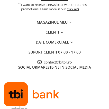
I want to receive a newsletter with the store's
promotions. Learn more in our
Click Aici
MAGAZINUL MEU
CLIENTI
DATE COMERCIALE
SUPORT CLIENTI
07:00 - 17:00
contact@bitor.ro
SOCIAL
URMARESTE-NE IN SOCIAL MEDIA