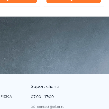
Suport clienti
FIZICA
07:00 - 17:00
contact@bitor.ro