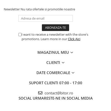
Newsletter
Nu rata ofertele si promotiile noastre
I want to receive a newsletter with the store's
promotions. Learn more in our
Click Aici
MAGAZINUL MEU
CLIENTI
DATE COMERCIALE
SUPORT CLIENTI
07:00 - 17:00
contact@bitor.ro
SOCIAL
URMARESTE-NE IN SOCIAL MEDIA