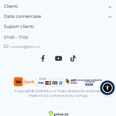
Clienti
Date comerciale
Suport clienti
07:00 - 17:00
contact@bitor.ro
Copyright© 2026 Bitor.ro Toate drepturile rezervate
Platforma E-commerce by Gomag