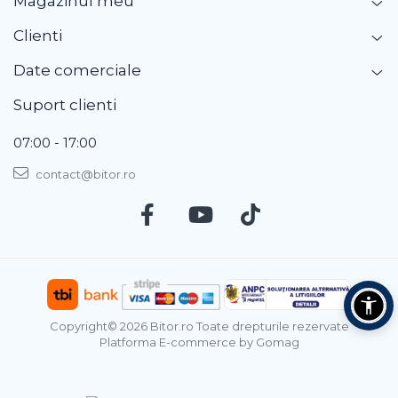
Magazinul meu
Clienti
Date comerciale
Suport clienti
07:00 - 17:00
contact@bitor.ro
Copyright© 2026 Bitor.ro Toate drepturile rezervate
Platforma E-commerce by Gomag