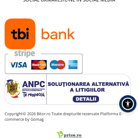
Copyright© 2026 Bitor.ro Toate drepturile rezervate
Platforma E-
commerce by Gomag